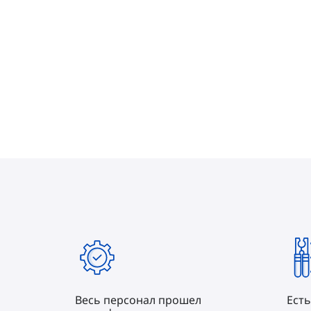
Весь персонал прошел
Есть