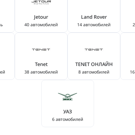
Jetour
Land Rover
ль
40 автомобилей
14 автомобилей
2
Tenet
TENET ОНЛАЙН
лей
38 автомобилей
8 автомобилей
16
УАЗ
6 автомобилей