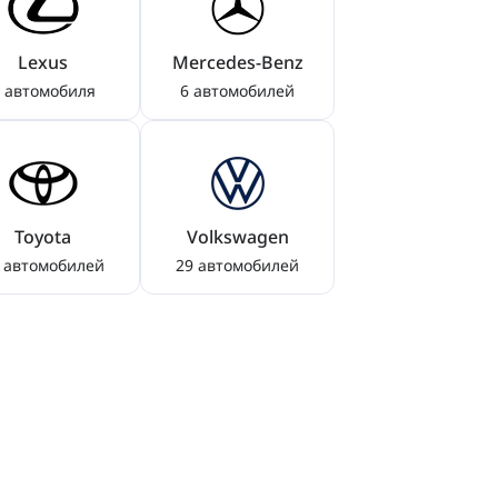
Lexus
Mercedes-Benz
 автомобиля
6 автомобилей
Toyota
Volkswagen
 автомобилей
29 автомобилей