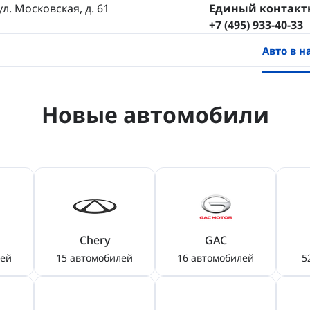
л. Московская, д. 61
Единый контакт
+7 (495) 933-40-33
Авто в 
Новые автомобили
Chery
GAC
лей
15 автомобилей
16 автомобилей
5