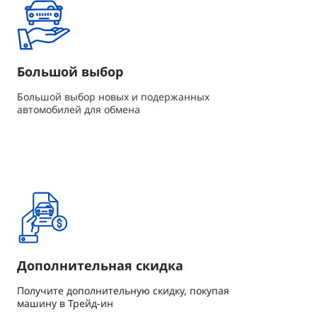
Большой выбор
Большой выбор новых и подержанных
автомобилей для обмена
Дополнительная скидка
Получите дополнительную скидку, покупая
машину в Трейд-ин