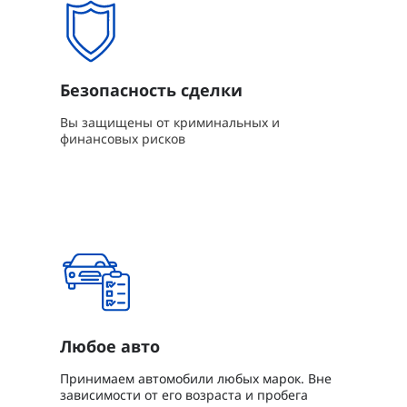
Безопасность сделки
Вы защищены от криминальных и
финансовых рисков
Любое авто
Принимаем автомобили любых марок. Вне
зависимости от его возраста и пробега