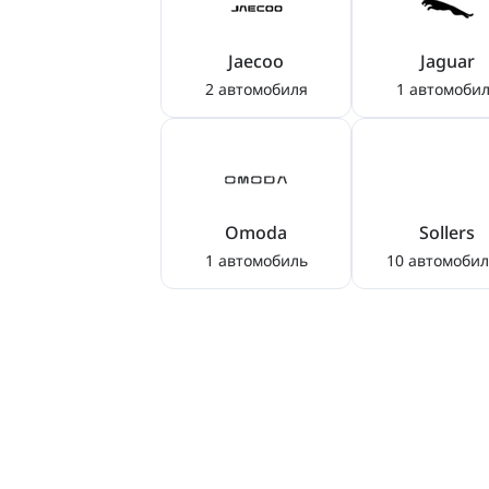
Jaecoo
Jaguar
2 автомобиля
1 автомоби
Omoda
Sollers
1 автомобиль
10 автомоби