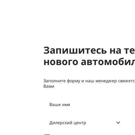
Запишитесь на те
нового автомоби
Заполните форму и наш менеджер свяжетс
Вами
Ваше имя
Дилерский центр