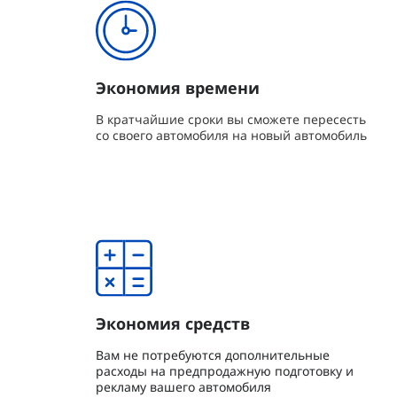
Экономия времени
В кратчайшие сроки вы сможете пересесть
со своего автомобиля на новый автомобиль
Экономия средств
Вам не потребуются дополнительные
расходы на предпродажную подготовку и
рекламу вашего автомобиля