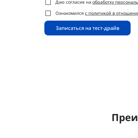
Даю согласие на
обработку персонал
Ознакомился
с политикой в отношен
Записаться на тест-драйв
Преи