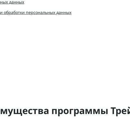
ьных данных
ии обработки персональных данных
мущества программы Тре