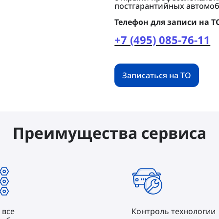
постгарантийных автомоб
Телефон для записи на Т
+7 (495) 085-76-11
Записаться на ТО
Преимущества сервиса
 все
Контроль технологии