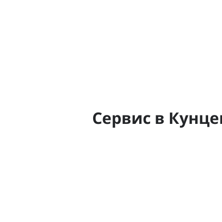
Сервис в Кунце